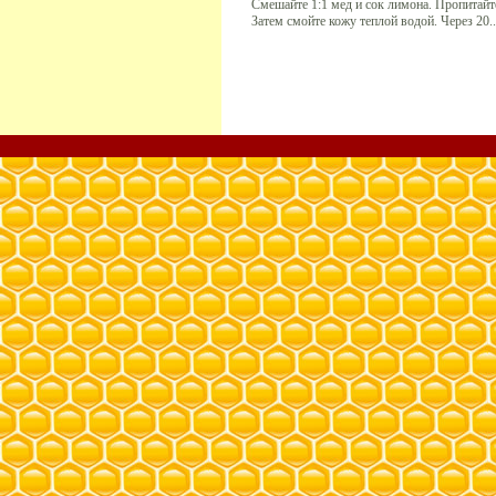
Смешайте 1:1 мед и сок лимона. Пропитайт
Затем смойте кожу теплой водой. Через 20..